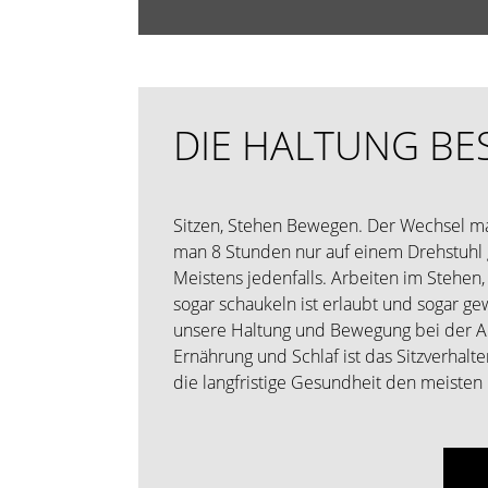
DIE HALTUNG BE
Sitzen, Stehen Bewegen. Der Wechsel ma
man 8 Stunden nur auf einem Drehstuhl g
Meistens jedenfalls. Arbeiten im Stehen,
sogar schaukeln ist erlaubt und sogar gew
unsere Haltung und Bewegung bei der Ar
Ernährung und Schlaf ist das Sitzverhalte
die langfristige Gesundheit den meisten E