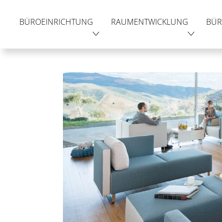
BÜROEINRICHTUNG
RAUMENTWICKLUNG
BÜR