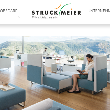
OBEDARF
UNTERNEH