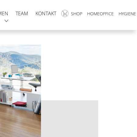
MEN
TEAM
KONTAKT
SHOP
HOMEOFFICE
HYGIENE