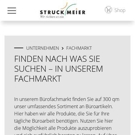
Shop
UNTERNEHMEN
FACHMARKT
FINDEN NACH WAS SIE
SUCHEN – IN UNSEREM
FACHMARKT
In unserem Bürofachmarkt finden Sie auf 300 qm
unser umfassendes Sortiment an Büroartikeln.
Hier haben wir alle Produkte, die Sie für Ihre
tägliche Büroarbeit benötigen. Nutzen Sie hier
die Möglichkeit alle Produkte auszuprobieren