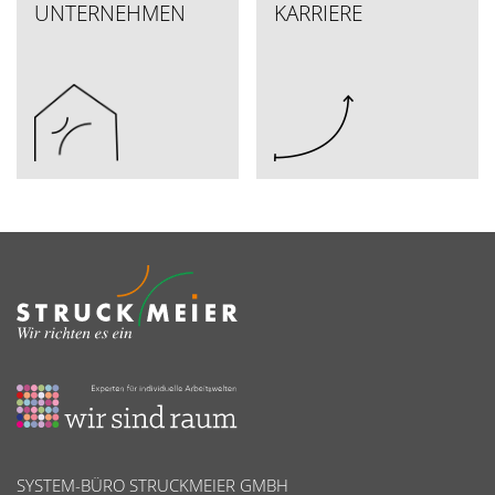
UNTERNEHMEN
KARRIERE
SYSTEM-BÜRO STRUCKMEIER GMBH